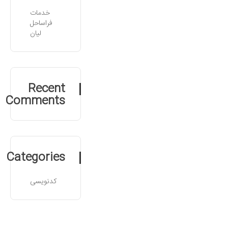
خدمات
فراساحل
لیان
Recent
Comments
Categories
کدنویسی